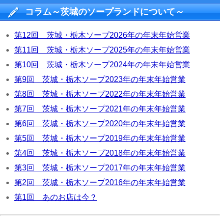
コラム～茨城のソープランドについて～
第12回 茨城・栃木ソープ2026年の年末年始営業
第11回 茨城・栃木ソープ2025年の年末年始営業
第10回 茨城・栃木ソープ2024年の年末年始営業
第9回 茨城・栃木ソープ2023年の年末年始営業
第8回 茨城・栃木ソープ2022年の年末年始営業
第7回 茨城・栃木ソープ2021年の年末年始営業
第6回 茨城・栃木ソープ2020年の年末年始営業
第5回 茨城・栃木ソープ2019年の年末年始営業
第4回 茨城・栃木ソープ2018年の年末年始営業
第3回 茨城・栃木ソープ2017年の年末年始営業
第2回 茨城・栃木ソープ2016年の年末年始営業
第1回 あのお店は今？