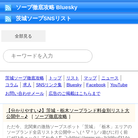
ソープ徹底攻略 Bluesky
茨城ソープSNSリスト
全部見る
茨城ソープ徹底攻略
トップ
リスト
マップ
ニュース
コラム
求人
SNSリンク集
Bluesky
Facebook
YouTube
お問い合わせメール
広告のご掲載はこちらまで